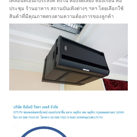
เคลื่อนที่เอนกประสงค์ ทั้งใน ห้องจัดเลี้ยง ห้องเรียน หอ
ประชุม ร้านอาหาร สถานบันเทิงต่างๆ ฯลฯ โดยเลือกใช้
สินค้าที่มีคุณภาพตรงตามความต้องการของลูกค้า