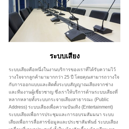
ระบบเสียง
ระบบเสียงคือหนึ่งในงานบริการของเราที่ได้รับความไว้
วางใจจากลูกค้ามามากกว่า 25 ปี โดยคุณสามารถวางใจ
กับการออกแบบและติดตั้งระบบสัญญาณเสียงจากช่าง
และทีมงานผู้เชี่ยวชาญ ซึ่งเราให้บริการด้านระบบเสียงที่
หลากหลายทั้งระบบกระจายเสียงสาธารณะ (Public
Address) ระบบเสียงเพื่อความบันเทิง (Entertainment)
ระบบเสียงเพื่อการประชุมและการอบรมสัมมนา ระบบ
เสียงเพื่อการสื่อสารข้อมูลและประชาสัมพันธ์ ระบบเสียง